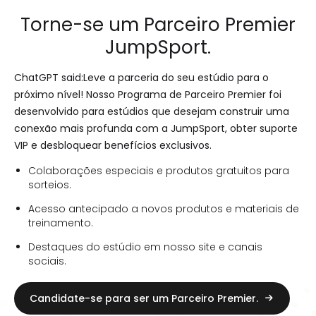
Torne-se um Parceiro Premier
JumpSport.
ChatGPT said:Leve a parceria do seu estúdio para o
próximo nível! Nosso Programa de Parceiro Premier foi
desenvolvido para estúdios que desejam construir uma
conexão mais profunda com a JumpSport, obter suporte
VIP e desbloquear benefícios exclusivos.
Colaborações especiais e produtos gratuitos para
sorteios.
Acesso antecipado a novos produtos e materiais de
treinamento.
Destaques do estúdio em nosso site e canais
sociais.
Candidate-se para ser um Parceiro Premier.
