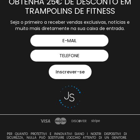
OBTENHA 25€ DE DESCONTO EM
TRAMPOLINS DE FITNESS
Seja o primeiro a receber vendas exclusivas, notícias e
muito mais diretamente na sua caixa de entrada.
PER QUANTO PROTETTIVI E INNOVATIVI SIANO I NOSTRI DISPOSITIVI DI
SICUREZZA, NULLA PUÒ SOSTITUIRE L'OCCHIO ATTENTO DI UN GENITORE.