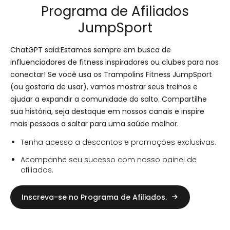
Programa de Afiliados
JumpSport
ChatGPT said:Estamos sempre em busca de
influenciadores de fitness inspiradores ou clubes para nos
conectar! Se você usa os Trampolins Fitness JumpSport
(ou gostaria de usar), vamos mostrar seus treinos e
ajudar a expandir a comunidade do salto. Compartilhe
sua história, seja destaque em nossos canais e inspire
mais pessoas a saltar para uma saúde melhor.
Tenha acesso a descontos e promoções exclusivas.
Acompanhe seu sucesso com nosso painel de
afiliados.
Inscreva-se no Programa de Afiliados.
