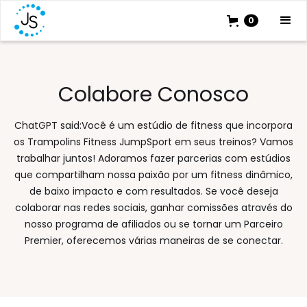
0
Colabore Conosco
ChatGPT said:Você é um estúdio de fitness que incorpora
os Trampolins Fitness JumpSport em seus treinos? Vamos
trabalhar juntos! Adoramos fazer parcerias com estúdios
que compartilham nossa paixão por um fitness dinâmico,
de baixo impacto e com resultados. Se você deseja
colaborar nas redes sociais, ganhar comissões através do
nosso programa de afiliados ou se tornar um Parceiro
Premier, oferecemos várias maneiras de se conectar.