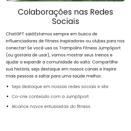
Colaborações nas Redes
Sociais
ChatGPT said:Estamos sempre em busca de
influenciadores de fitness inspiradores ou clubes para nos
conectar! Se você usa os Trampolins Fitness JumpSport
(ou gostaria de usar), vamos mostrar seus treinos e
ajudar a expandir a comunidade do salto. Compartilhe
sua história, seja destaque em nossos canais e inspire
mais pessoas a saltar para uma saúde melhor.
Seja destaque em nossas redes sociais e site
Co-crie conteúdo com a JumpSport
Alcance novos entusiastas do fitness