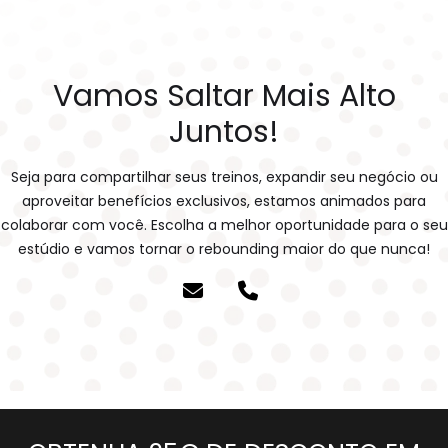
Vamos Saltar Mais Alto
Juntos!
Seja para compartilhar seus treinos, expandir seu negócio ou
aproveitar benefícios exclusivos, estamos animados para
colaborar com você. Escolha a melhor oportunidade para o seu
estúdio e vamos tornar o rebounding maior do que nunca!

